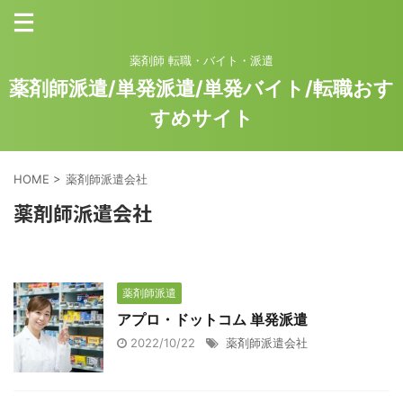
薬剤師 転職・バイト・派遣
薬剤師派遣/単発派遣/単発バイト/転職おす
すめサイト
HOME
>
薬剤師派遣会社
薬剤師派遣会社
薬剤師派遣
アプロ・ドットコム 単発派遣
2022/10/22
薬剤師派遣会社