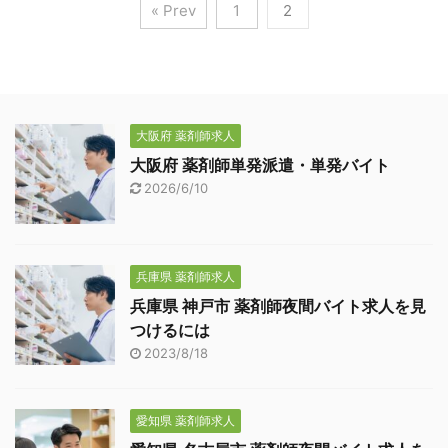
« Prev
1
2
大阪府 薬剤師求人
大阪府 薬剤師単発派遣・単発バイト
2026/6/10
兵庫県 薬剤師求人
兵庫県 神戸市 薬剤師夜間バイト求人を見
つけるには
2023/8/18
愛知県 薬剤師求人