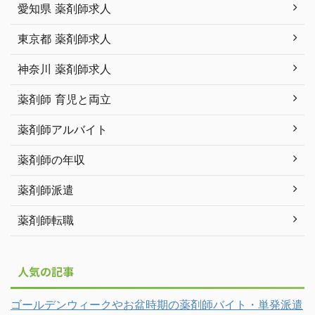
愛知県 薬剤師求人
東京都 薬剤師求人
神奈川 薬剤師求人
薬剤師 育児と両立
薬剤師アルバイト
薬剤師の年収
薬剤師派遣
薬剤師転職
人気の記事
ゴールデンウィークやお盆時期の薬剤師バイト・単発派遣