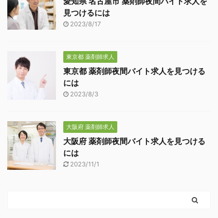
愛知県 名古屋市 薬剤師夜間バイト求人を
見つけるには
2023/8/17
東京都 薬剤師求人
東京都 薬剤師夜間バイト求人を見つける
には
2023/8/3
大阪府 薬剤師求人
大阪府 薬剤師夜間バイト求人を見つける
には
2023/11/1