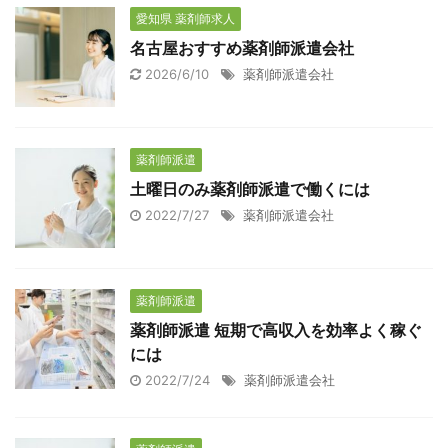
愛知県 薬剤師求人
名古屋おすすめ薬剤師派遣会社
2026/6/10
薬剤師派遣会社
薬剤師派遣
土曜日のみ薬剤師派遣で働くには
2022/7/27
薬剤師派遣会社
薬剤師派遣
薬剤師派遣 短期で高収入を効率よく稼ぐ
には
2022/7/24
薬剤師派遣会社