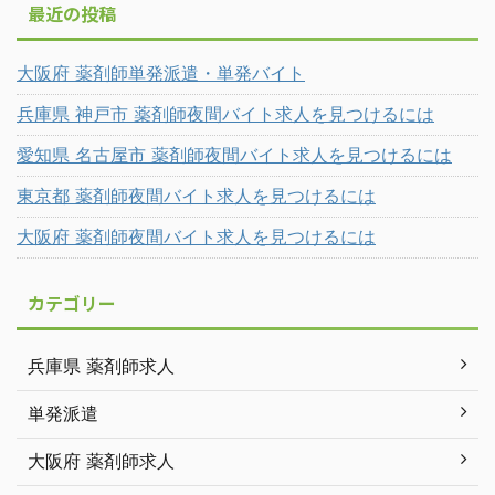
最近の投稿
大阪府 薬剤師単発派遣・単発バイト
兵庫県 神戸市 薬剤師夜間バイト求人を見つけるには
愛知県 名古屋市 薬剤師夜間バイト求人を見つけるには
東京都 薬剤師夜間バイト求人を見つけるには
大阪府 薬剤師夜間バイト求人を見つけるには
カテゴリー
兵庫県 薬剤師求人
単発派遣
大阪府 薬剤師求人