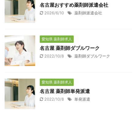
名古屋おすすめ薬剤師派遣会社
2026/6/10
薬剤師派遣会社
愛知県 薬剤師求人
名古屋 薬剤師ダブルワーク
2022/10/8
薬剤師ダブルワーク
愛知県 薬剤師求人
名古屋 薬剤師単発派遣
2022/10/8
単発派遣