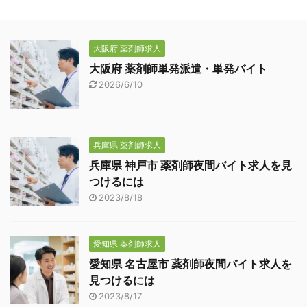
大阪府 薬剤師求人
大阪府 薬剤師単発派遣・単発バイト
2026/6/10
兵庫県 薬剤師求人
兵庫県 神戸市 薬剤師夜間バイト求人を見
つけるには
2023/8/18
愛知県 薬剤師求人
愛知県 名古屋市 薬剤師夜間バイト求人を
見つけるには
2023/8/17