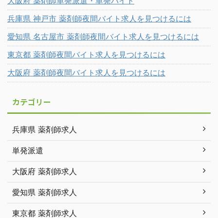
大阪府 薬剤師単発派遣・単発バイト
兵庫県 神戸市 薬剤師夜間バイト求人を見つけるには
愛知県 名古屋市 薬剤師夜間バイト求人を見つけるには
東京都 薬剤師夜間バイト求人を見つけるには
大阪府 薬剤師夜間バイト求人を見つけるには
カテゴリー
兵庫県 薬剤師求人
単発派遣
大阪府 薬剤師求人
愛知県 薬剤師求人
東京都 薬剤師求人