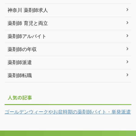
神奈川 薬剤師求人
薬剤師 育児と両立
薬剤師アルバイト
薬剤師の年収
薬剤師派遣
薬剤師転職
人気の記事
ゴールデンウィークやお盆時期の薬剤師バイト・単発派遣