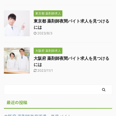
東京都 薬剤師求人
東京都 薬剤師夜間バイト求人を見つける
には
2023/8/3
大阪府 薬剤師求人
大阪府 薬剤師夜間バイト求人を見つける
には
2023/11/1
最近の投稿