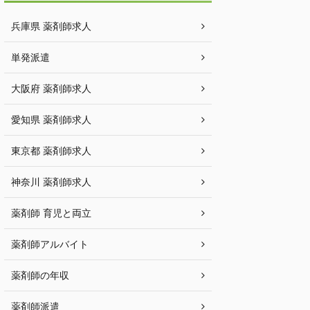
兵庫県 薬剤師求人
単発派遣
大阪府 薬剤師求人
愛知県 薬剤師求人
東京都 薬剤師求人
神奈川 薬剤師求人
薬剤師 育児と両立
薬剤師アルバイト
薬剤師の年収
薬剤師派遣