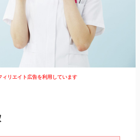
フィリエイト広告を利用しています
収