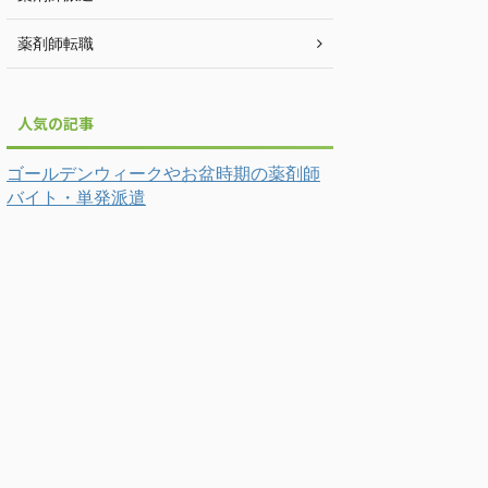
薬剤師転職
人気の記事
ゴールデンウィークやお盆時期の薬剤師
バイト・単発派遣