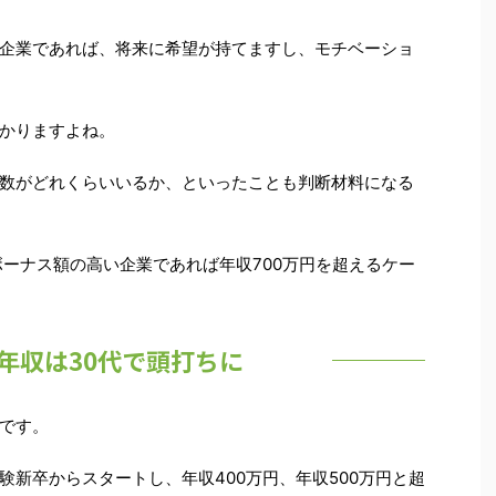
企業であれば、将来に希望が持てますし、モチベーショ
かりますよね。
数がどれくらいいるか、といったことも判断材料になる
ボーナス額の高い企業であれば年収700万円を超えるケー
年収は30代で頭打ちに
です。
新卒からスタートし、年収400万円、年収500万円と超