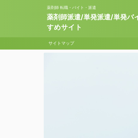
薬剤師 転職・バイト・派遣
薬剤師派遣/単発派遣/単発バ
すめサイト
サイトマップ