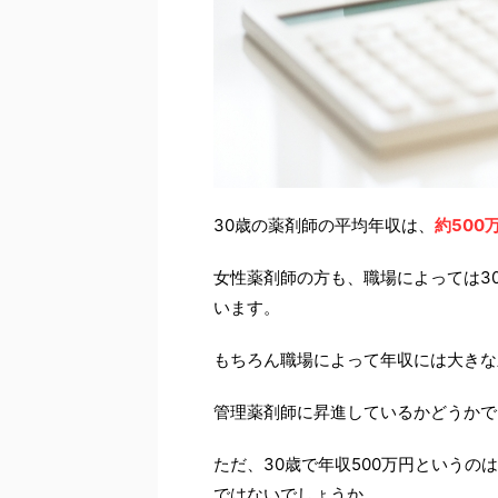
30歳の薬剤師の平均年収は、
約500
女性薬剤師の方も、職場によっては3
います。
もちろん職場によって年収には大きな
管理薬剤師に昇進しているかどうかで
ただ、30歳で年収500万円という
ではないでしょうか。