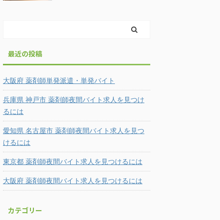
最近の投稿
大阪府 薬剤師単発派遣・単発バイト
兵庫県 神戸市 薬剤師夜間バイト求人を見つけ
るには
愛知県 名古屋市 薬剤師夜間バイト求人を見つ
けるには
東京都 薬剤師夜間バイト求人を見つけるには
大阪府 薬剤師夜間バイト求人を見つけるには
カテゴリー