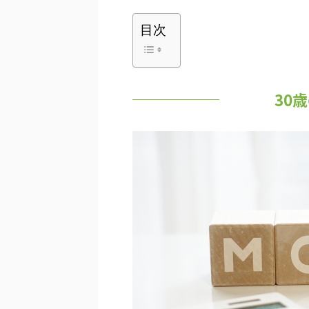
目次
30