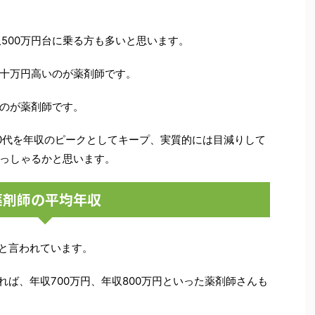
500万円台に乗る方も多いと思います。
十万円高いのが薬剤師です。
のが薬剤師です。
0代を年収のピークとしてキープ、実質的には目減りして
っしゃるかと思います。
薬剤師の平均年収
、と言われています。
れば、年収700万円、年収800万円といった薬剤師さんも