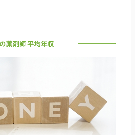
歳の薬剤師 平均年収