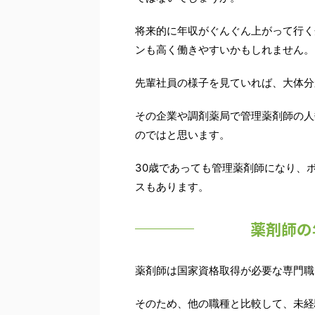
将来的に年収がぐんぐん上がって行く
ンも高く働きやすいかもしれません。
先輩社員の様子を見ていれば、大体分
その企業や調剤薬局で管理薬剤師の人
のではと思います。
30歳であっても管理薬剤師になり、
スもあります。
薬剤師の
薬剤師は国家資格取得が必要な専門職
そのため、他の職種と比較して、未経験