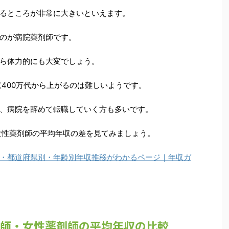
るところが非常に大きいといえます。
のが病院薬剤師です。
ら体力的にも大変でしょう。
収400万代から上がるのは難しいようです。
、病院を辞めて転職していく方も多いです。
女性薬剤師の平均年収の差を見てみましょう。
・都道府県別・年齢別年収推移がわかるページ｜年収ガ
薬剤師・女性薬剤師の平均年収の比較