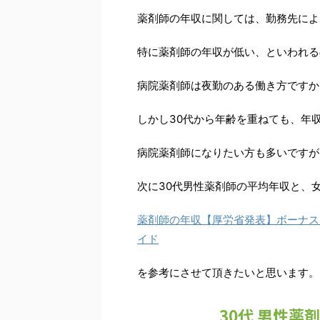
薬剤師の年収に関しては、勤務先によ
特に薬剤師の年収が低い、といわれる
病院薬剤師は夜勤のある働き方ですか
しかし30代から年齢を重ねても、年
病院薬剤師になりたい方も多いですが
次に30代男性薬剤師の平均年収と、
薬剤師の年収【厚労省発表】ボーナス
イド
を参考にさせて頂きたいと思います。
30代 男性