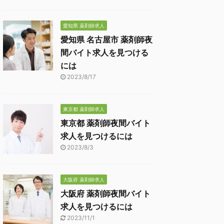
愛知県 薬剤師求人
愛知県 名古屋市 薬剤師夜
間バイト求人を見つける
には
2023/8/17
東京都 薬剤師求人
東京都 薬剤師夜間バイト
求人を見つけるには
2023/8/3
大阪府 薬剤師求人
大阪府 薬剤師夜間バイト
求人を見つけるには
2023/11/1