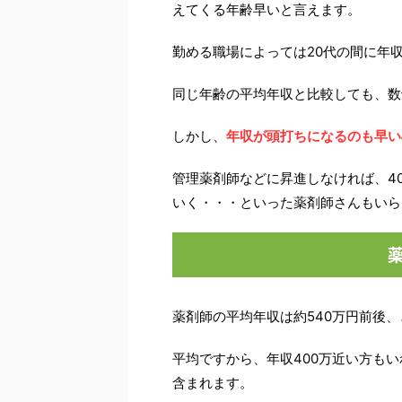
えてくる年齢早いと言えます。
勤める職場によっては20代の間に年収
同じ年齢の平均年収と比較しても、数
しかし、
年収が頭打ちになるのも早い
管理薬剤師などに昇進しなければ、4
いく・・・といった薬剤師さんもいら
薬剤師の平均年収は約540万円前後
平均ですから、年収400万近い方もい
含まれます。